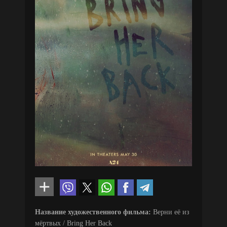
Название художественного фильма:
Верни её из
мёртвых / Bring Her Back