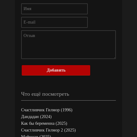
Добавить
Что ещё посмотреть
Счастливчик Гилмор (1996)
Дандадан (2024)
Как бы беременна (2025)
Счастливчик Гилмор 2 (2025)
Мафиози (2025)