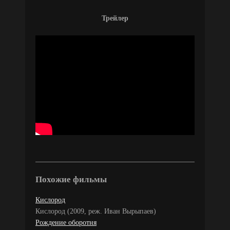
Трейлер
Похожие фильмы
Кислород
Кислород (2009, реж. Иван Вырыпаев)
Рождение оборотня