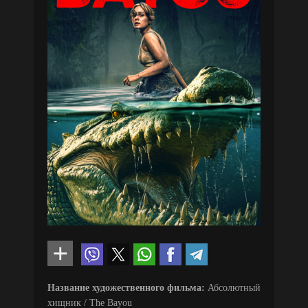
Название художественного фильма:
Абсолютный
хищник / The Bayou