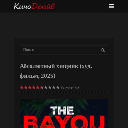
Абсолютный хищник (худ.
фильм, 2025)
Рейтинг:
5.6