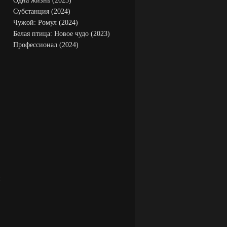
Одна жизнь (2023)
Субстанция (2024)
Чужой: Ромул (2024)
Белая птица: Новое чудо (2023)
Профессионал (2024)
м