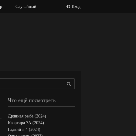
р
Случайный
Вход
Что ещё посмотреть
Дрянная рыба (2024)
Квартира 7А (2024)
Гадкий я 4 (2024)