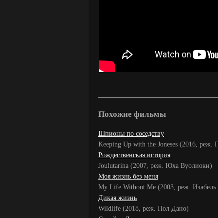
Похожие фильмы
Шпионы по соседству
Keeping Up with the Joneses (2016, реж. 
Рождественская история
Joulutarina (2007, реж. Юха Вуолиоки)
Моя жизнь без меня
My Life Without Me (2003, реж. Изабель
Дикая жизнь
Wildlife (2018, реж. Пол Дано)