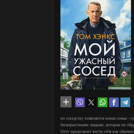
по соседству появляется новая семья -
бескорыстными людьми, которые не обр
Отто продолжает вести себя как обычно