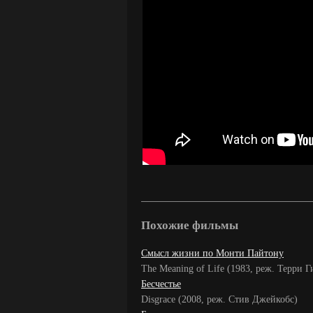
Похожие фильмы
Смысл жизни по Монти Пайтону
The Meaning of Life (1983, реж. Терри 
Бесчестье
Disgrace (2008, реж. Стив Джейкобс)