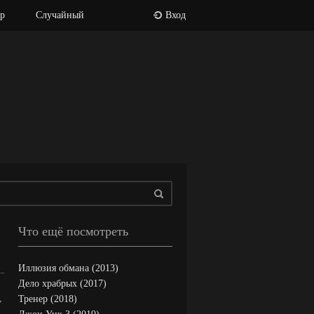
р
Случайный
Вход
Что ещё посмотреть
Иллюзия обмана (2013)
Дело храбрых (2017)
,
Тренер (2018)