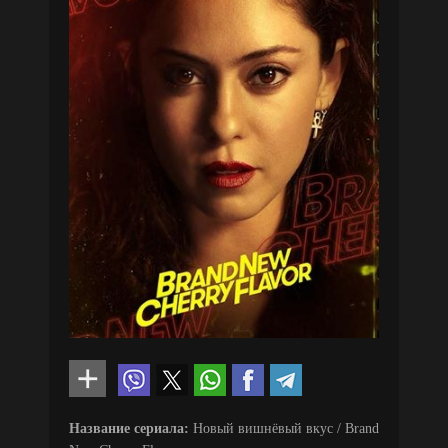
Название сериала:
Новый вишнёвый вкус / Brand