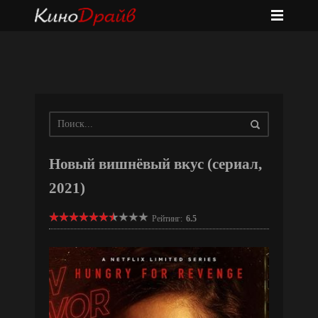
Новый вишнёвый вкус (сериал,
2021)
Рейтинг:
6.5