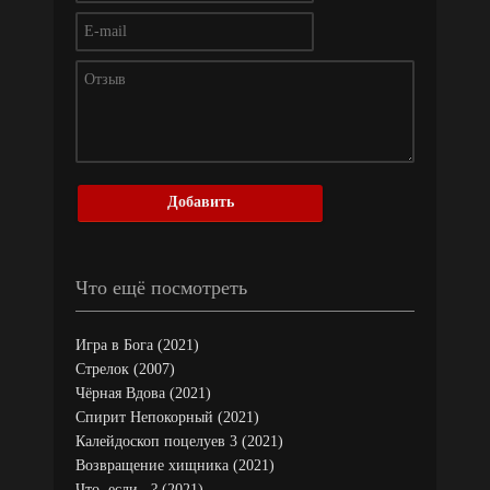
Добавить
Что ещё посмотреть
Игра в Бога (2021)
Стрелок (2007)
Чёрная Вдова (2021)
Спирит Непокорный (2021)
Калейдоскоп поцелуев 3 (2021)
Возвращение хищника (2021)
Что, если...? (2021)