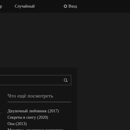
р
Случайный
Вход
Что ещё посмотреть
Двуличный любовник (2017)
Секреты в снегу (2020)
Она (2013)