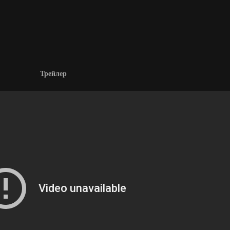
Трейлер