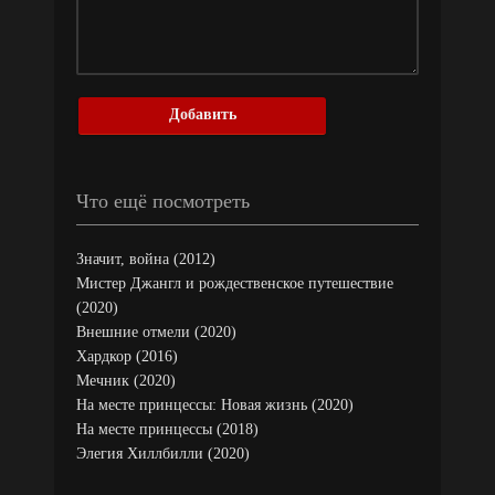
Добавить
Что ещё посмотреть
Значит, война (2012)
Мистер Джангл и рождественское путешествие
(2020)
Внешние отмели (2020)
Хардкор (2016)
Мечник (2020)
На месте принцессы: Новая жизнь (2020)
На месте принцессы (2018)
Элегия Хиллбилли (2020)