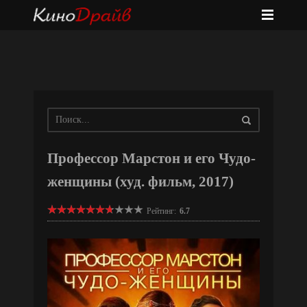
Профессор Марстон и его Чудо-
женщины (худ. фильм, 2017)
Рейтинг:
6.7