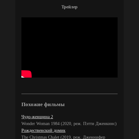
Трейлер
Похожие фильмы
Чудо-женщина 2
Wonder Woman 1984 (2020, реж. Пэтти Дженкинс)
Рождественский домик
The Christmas Chalet (2019, реж. Дженнифер