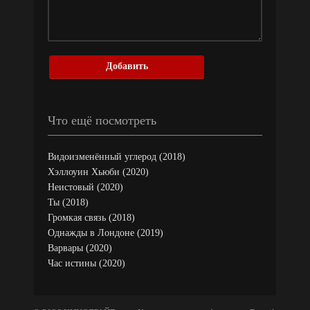
Добавить
Что ещё посмотреть
Видоизменённый углерод (2018)
Хэллоуин Хьюби (2020)
Неистовый (2020)
Ты (2018)
Громкая связь (2018)
Однажды в Лондоне (2019)
Варвары (2020)
Час истины (2020)