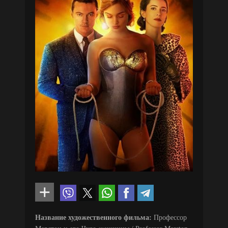
Название художественного фильма:
Профессор