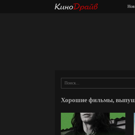
Нов
Хорошие фильмы, выпуще