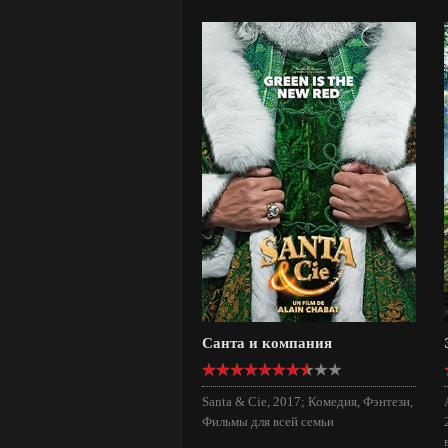
Санта и компания
Santa & Cie, 2017; Комедия, Фэнтези,
Фильмы для всей семьи