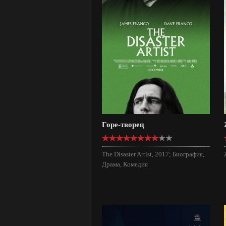
Горе-творец
The Disaster Artist, 2017; Биография,
Драма, Комедия