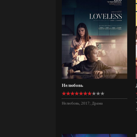
Нелюбовь
Нелюбовь, 2017; Драма