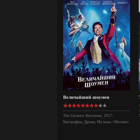
Величайший шоумен
The Greatest Showman, 2017;
Биография, Драма, Музыка / Мюзикл