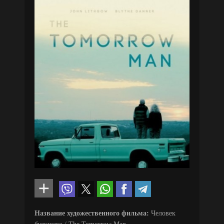
Название художественного фильма:
Человек