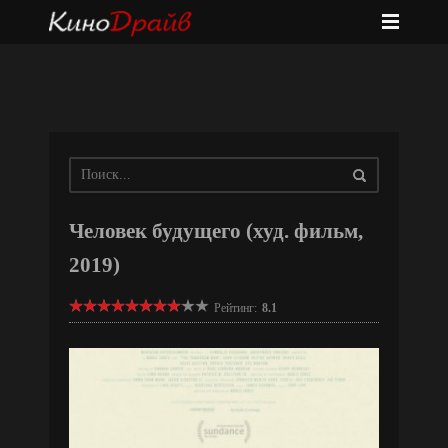
Человек будущего (худ. фильм,
2019)
Рейтинг:
8.1