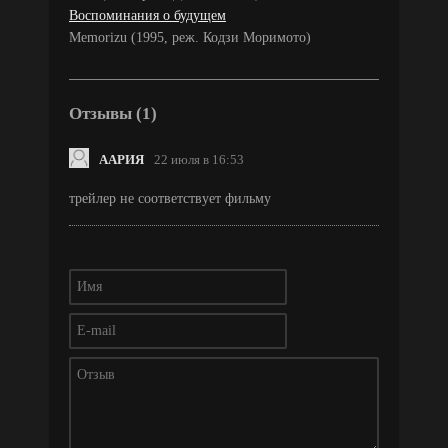
Воспоминания о будущем
Memorizu (1995, реж. Кодзи Моримото)
Отзывы (1)
ААРИЯ
22 июля в 16:53
трейлер не соответствует фильму