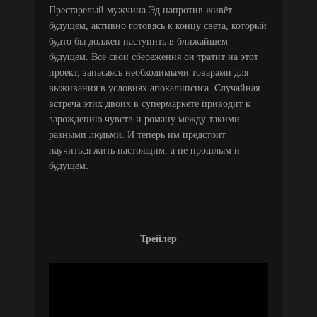
Престарелый мужчина Эд напротив живёт
будущем, активно готовясь к концу света, который
будто бы должен наступить в ближайшем
будущем. Все свои сбережения он тратит на этот
проект, запасаясь необходимыми товарами для
выживания в условиях апокалипсиса. Случайная
встреча этих двоих в супермаркете приводит к
зарождению чувств и роману между такими
разными людьми. И теперь им предстоит
научиться жить настоящим, а не прошлым и
будущем.
Трейлер