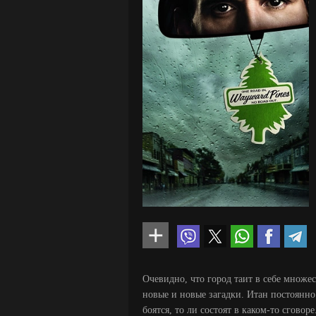
Очевидно, что город таит в себе множест
новые и новые загадки. Итан постоянно 
боятся, то ли состоят в каком-то сговоре