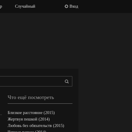
р
Случайный
Вход
Что ещё посмотреть
Близкое расстояние (2015)
Жертвуя пешкой (2014)
Любовь без обязательств (2015)