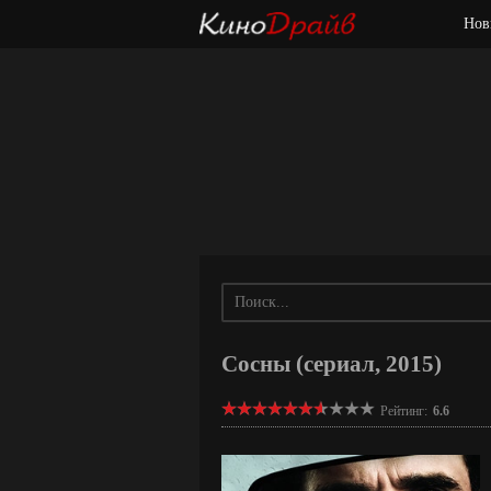
Нов
Сосны (сериал, 2015)
Рейтинг:
6.6