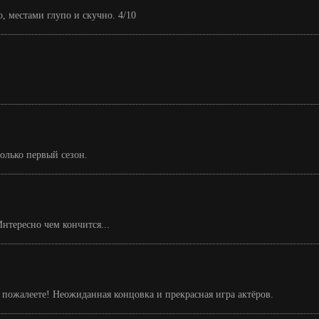
, местами глупо и скучно. 4/10
олько первый сезон.
Интересно чем кончится...
 пожалеете! Неожиданная концовка и прекрасная игра актёров.