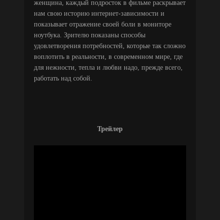
женщина, каждый подросток в фильме раскрывает
нам свою историю интернет-зависимости и
показывает отражение своей боли в мониторе
ноутбука. Зрителю показаны способы
удовлетворения потребностей, которые так сложно
воплотить в реальности, в современном мире, где
для нежности, тепла и любви надо, прежде всего,
работать над собой.
Трейлер