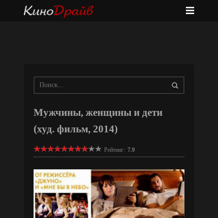
Мужчины, женщины и дети
(худ. фильм, 2014)
Рейтинг:
7.9