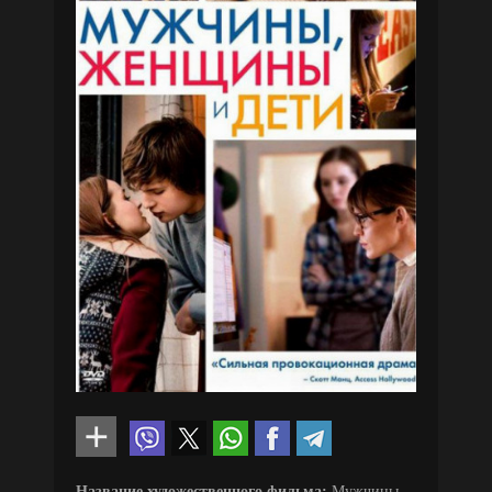
Название художественного фильма:
Мужчины,