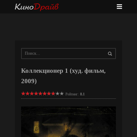
Коллекционер 1 (худ. фильм,
2009)
Рейтинг:
8.1