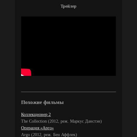
Трейлер
Похожие фильмы
Коллекционер 2
The Collection (2012, реж. Маркус Данстэн)
Операция «Арго»
Argo (2012, реж. Бен Аффлек)