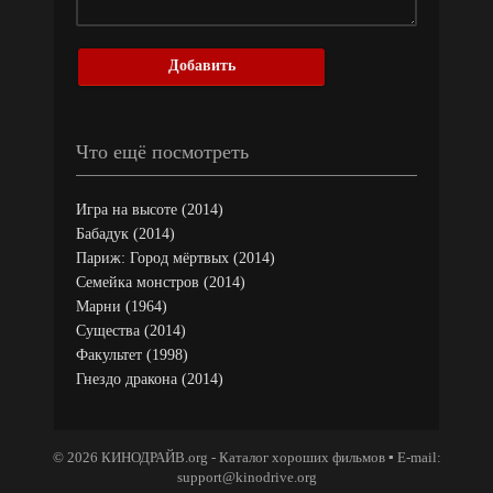
Добавить
Что ещё посмотреть
Игра на высоте (2014)
Бабадук (2014)
Париж: Город мёртвых (2014)
Семейка монстров (2014)
Марни (1964)
Существа (2014)
Факультет (1998)
Гнездо дракона (2014)
© 2026 КИНОДРАЙВ.org - Каталог хороших фильмов ▪ E-mail:
support@kinodrive.org