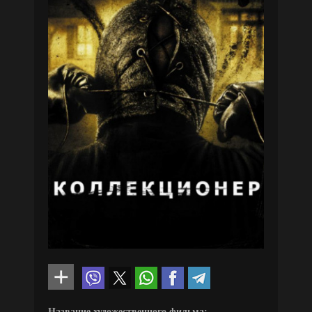
Название художественного фильма: