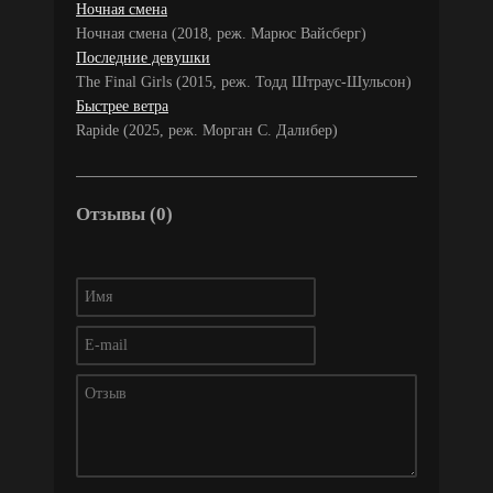
Ночная смена
Ночная смена (2018, реж. Марюс Вайсберг)
Последние девушки
The Final Girls (2015, реж. Тодд Штраус-Шульсон)
Быстрее ветра
Rapide (2025, реж. Морган С. Далибер)
Отзывы (0)