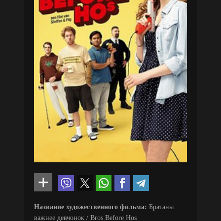
Название художественного фильма:
Братаны
важнее девчонок / Bros Before Hos