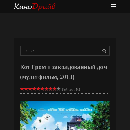
Кот Гром и заколдованный дом
(мультфильм, 2013)
Рейтинг:
9.1