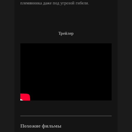
племянника даже под угрозой гибели.
Трейлер
Похожие фильмы