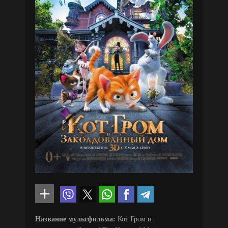
Название мультфильма:
Кот Гром и