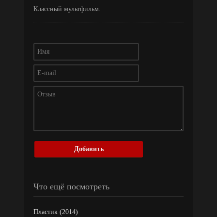
Классный мультфильм.
Добавить
Что ещё посмотреть
Пластик (2014)