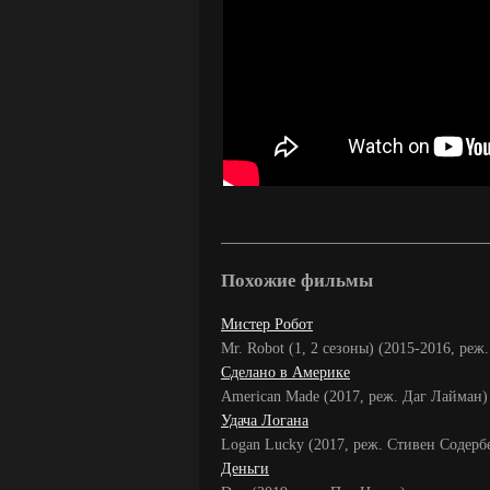
Похожие фильмы
Мистер Робот
Mr. Robot (1, 2 сезоны) (2015-2016, реж
Сделано в Америке
American Made (2017, реж. Даг Лайман)
Удача Логана
Logan Lucky (2017, реж. Стивен Содерб
Деньги