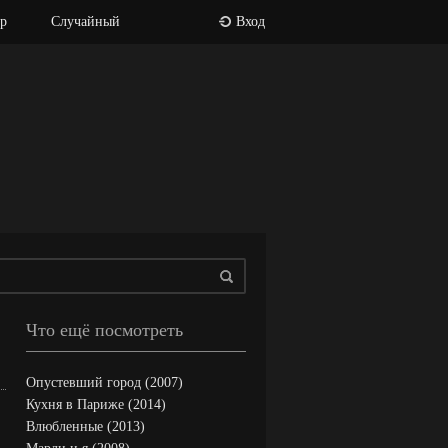
р
Случайный
Вход
Что ещё посмотреть
Опустевший город (2007)
Кухня в Париже (2014)
Влюбленные (2013)