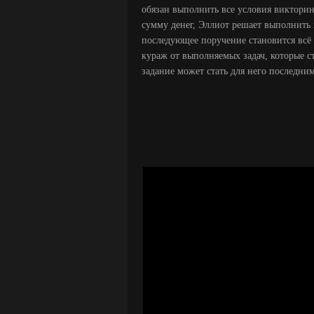
обязан выполнить все условия виктори
сумму денег, Эллиот решает выполнить 
последующее поручение становится всё 
кураж от выполняемых задач, которые с
задание может стать для него последним