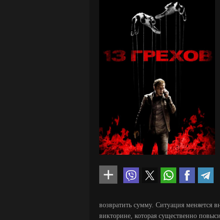
возвратить сумму. Ситуация меняется в
викторине, которая существенно повысит