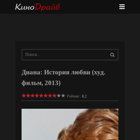
Диана: История любви (худ.
фильм, 2013)
Рейтинг:
8.2