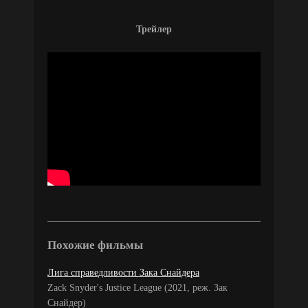
Трейлер
Похожие фильмы
Лига справедливости Зака Снайдера
Zack Snyder's Justice League (2021, реж. Зак
Снайдер)