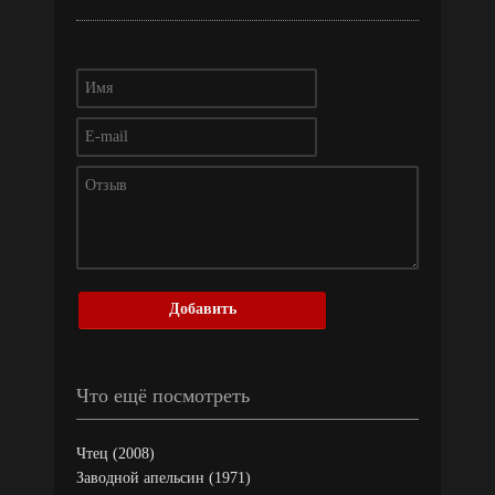
Добавить
Что ещё посмотреть
Чтец (2008)
Заводной апельсин (1971)