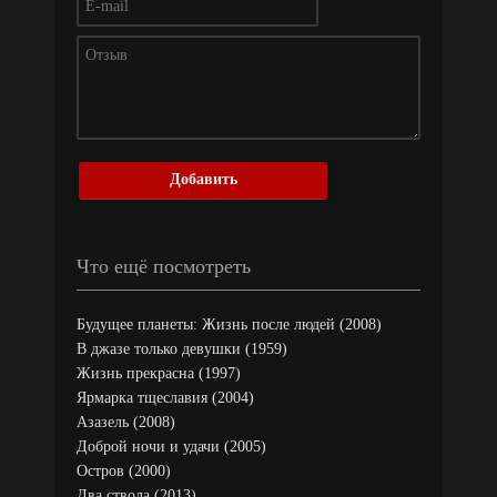
Добавить
Что ещё посмотреть
Будущее планеты: Жизнь после людей (2008)
В джазе только девушки (1959)
Жизнь прекрасна (1997)
Ярмарка тщеславия (2004)
Азазель (2008)
Доброй ночи и удачи (2005)
Остров (2000)
Два ствола (2013)