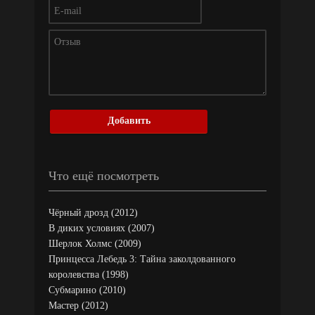
Добавить
Что ещё посмотреть
Чёрный дрозд (2012)
В диких условиях (2007)
Шерлок Холмс (2009)
Принцесса Лебедь 3: Тайна заколдованного
королевства (1998)
Субмарино (2010)
Мастер (2012)