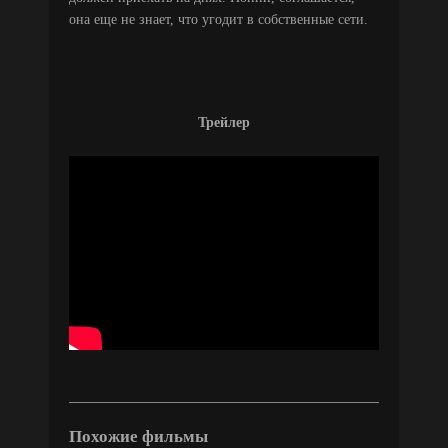
она еще не знает, что угодит в собственные сети.
Трейлер
Похожие фильмы