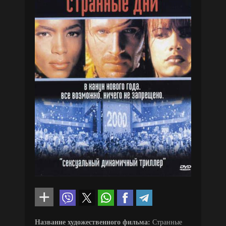
Название художественного фильма:
Странные