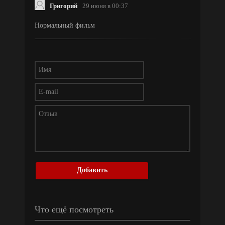
Григорий
29 июня в 00:37
Нормальный фильм
Добавить
Что ещё посмотреть