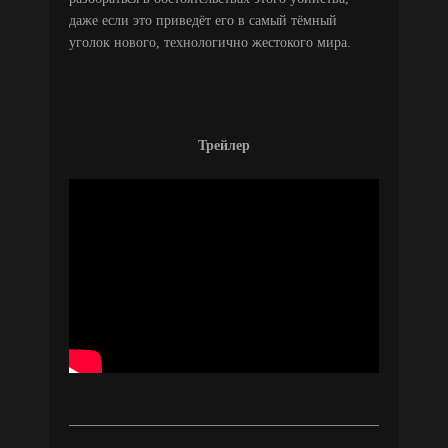
даже если это приведёт его в самый тёмный
уголок нового, технологично жестокого мира.
Трейлер