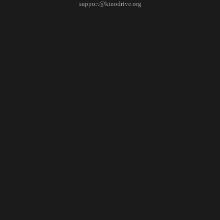
support@kinodrive.org