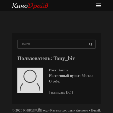
Пользователь: Tony_bir
Имя:
Антон
Населенный пункт:
Москва
О себе:
[ написать ПС ]
© 2026 КИНОДРАЙВ.org - Каталог хороших фильмов ▪ E-mail: