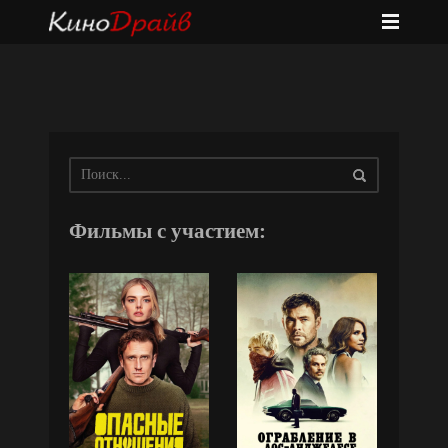
Фильмы с участием: