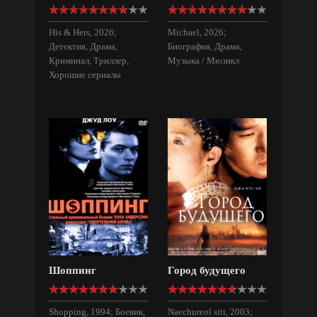
His & Hers, 2026;
Michael, 2026;
Детектив, Драма,
Биография, Драма,
Криминал, Триллер,
Музыка / Мюзикл
Хорошие сериалы
Шоппинг
Город будущего
Shopping, 1994; Боевик,
Naechureol siti, 2003;