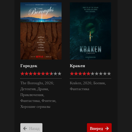
Городок
Кракен
The Boroughs, 2026;
Kraken, 2026; Боевик,
Детектив, Драма,
Фантастика
Приключения,
Фантастика, Фэнтези,
Хорошие сериалы
Назад
Вперед