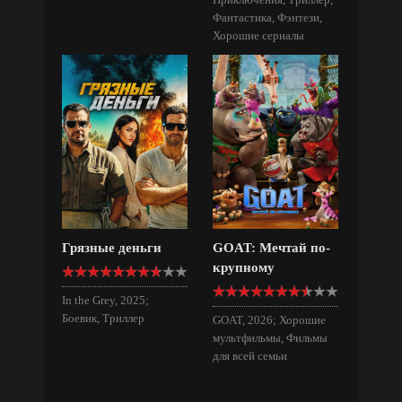
Фантастика, Фэнтези,
Хорошие сериалы
Грязные деньги
GOAT: Мечтай по-
крупному
In the Grey, 2025;
Боевик, Триллер
GOAT, 2026; Хорошие
мультфильмы, Фильмы
для всей семьи