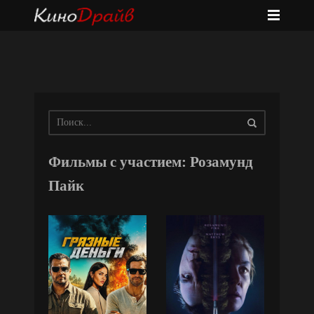
Фильмы с участием: Розамунд
Пайк