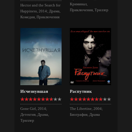
Криминал,
Hector and the Search for
Приключения, Триллер
Happiness, 2014; Драма,
Комедия, Приключения
Исчезнувшая
Распутник
Gone Girl, 2014;
The Libertine, 2004;
Детектив, Драма,
Биография, Драма
Триллер