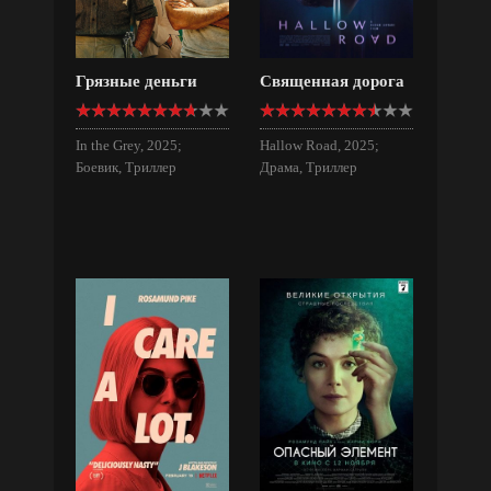
Грязные деньги
Священная дорога
In the Grey, 2025;
Hallow Road, 2025;
Боевик, Триллер
Драма, Триллер