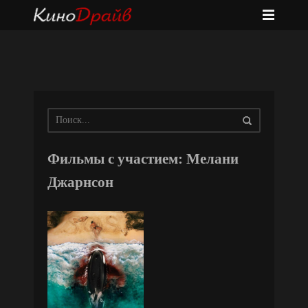
Фильмы с участием: Мелани
Джарнсон