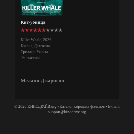
Кит-убийца
Killer Whale, 2026;
Боевик, Детектив,
Триллер, Ужасы,
Фантастика
Мелани Джарнсон
© 2026 КИНОДРАЙВ.org - Каталог хороших фильмов ▪ E-mail:
support@kinodrive.org