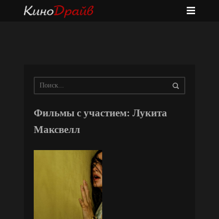
Фильмы с участием: Лукита
Максвелл