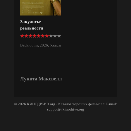
Закулисье
реальности
Backrooms, 2026; Ужасы
Лукита Максвелл
© 2026 КИНОДРАЙВ.org - Каталог хороших фильмов ▪ E-mail:
support@kinodrive.org