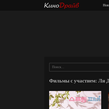
Нов
Фильмы с участием: Ли 