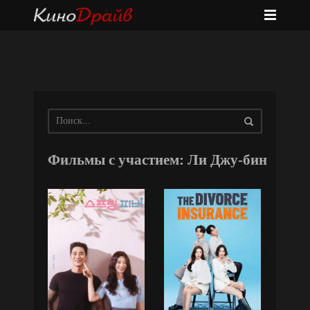
Фильмы с участием: Ли Джу-бин