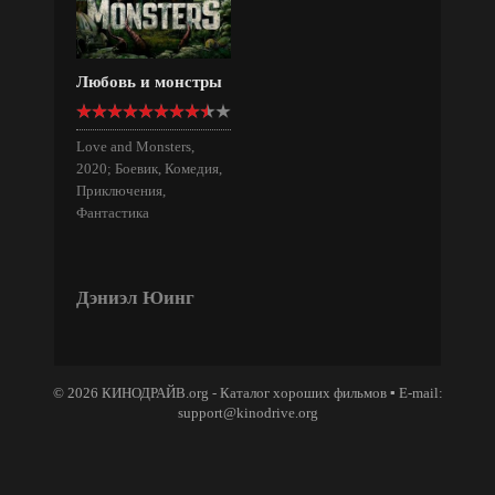
Любовь и монстры
Love and Monsters,
2020; Боевик, Комедия,
Приключения,
Фантастика
Дэниэл Юинг
© 2026 КИНОДРАЙВ.org - Каталог хороших фильмов ▪ E-mail:
support@kinodrive.org