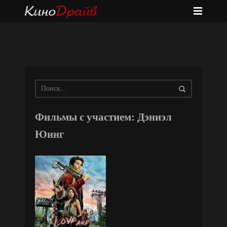
Фильмы с участием: Дэниэл
Юинг