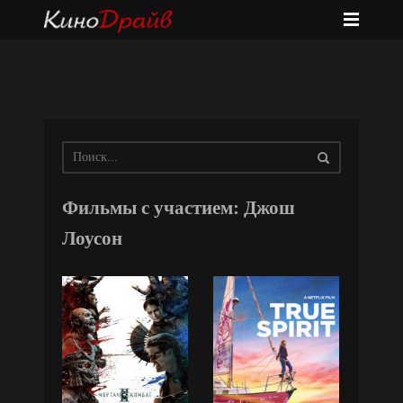
Фильмы с участием: Джош
Лоусон