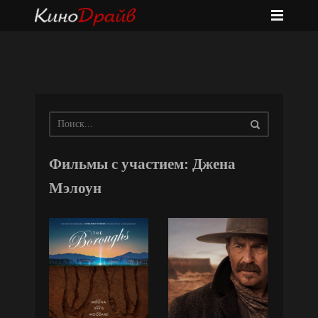
Фильмы с участием: Джена
Мэлоун