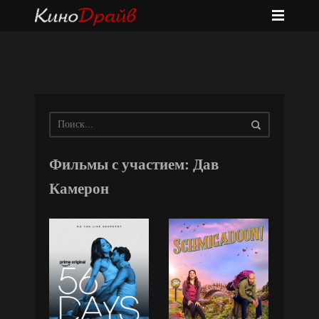
Фильмы с участием: Дав
Камерон