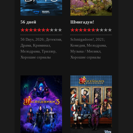
56 дней
Шмигадун!
56 Days, 2026; Детектив,
Schmigadoon!, 2021;
Драма, Криминал,
Комедия, Мелодрама,
Мелодрама, Триллер,
Музыка / Мюзикл,
Хорошие сериалы
Хорошие сериалы