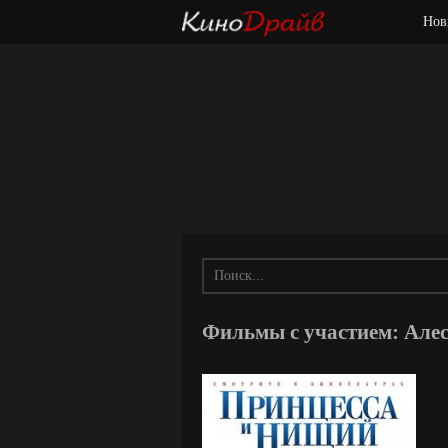
Нов
Фильмы с участием: Але