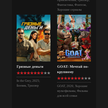
Фантастика, Фэнтези,
Хорошие сериалы
Грязные деньги
GOAT: Мечтай по-
крупному
In the Grey, 2025;
Боевик, Триллер
GOAT, 2026; Хорошие
мультфильмы, Фильмы
для всей семьи