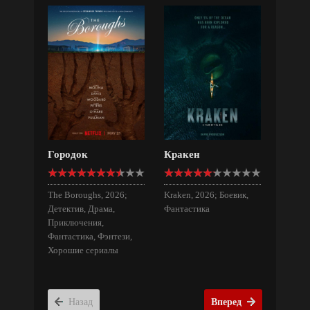
Городок
Кракен
The Boroughs, 2026;
Kraken, 2026; Боевик,
Детектив, Драма,
Фантастика
Приключения,
Фантастика, Фэнтези,
Хорошие сериалы
Назад
Вперед