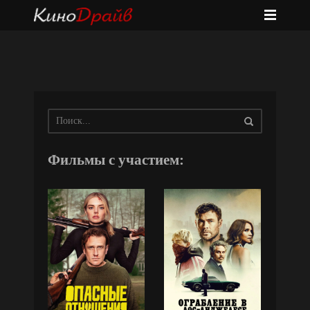
Фильмы с участием: