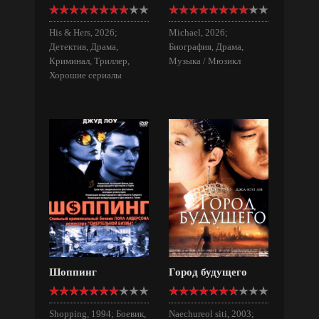
His & Hers, 2026;
Michael, 2026;
Детектив, Драма,
Биография, Драма,
Криминал, Триллер,
Музыка / Мюзикл
Хорошие сериалы
Шоппинг
Город будущего
Shopping, 1994; Боевик,
Naechureol siti, 2003;