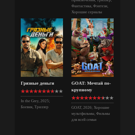
Фантастика, Фэнтези,
Хорошие сериалы
Грязные деньги
GOAT: Мечтай по-
крупному
In the Grey, 2025;
Боевик, Триллер
GOAT, 2026; Хорошие
мультфильмы, Фильмы
для всей семьи