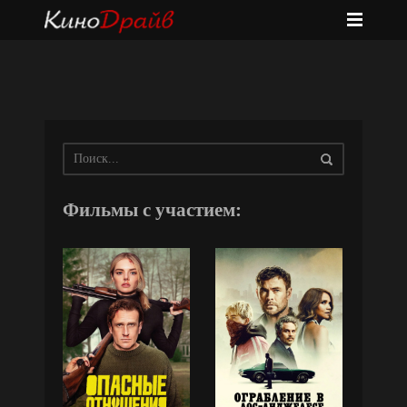
Фильмы с участием: