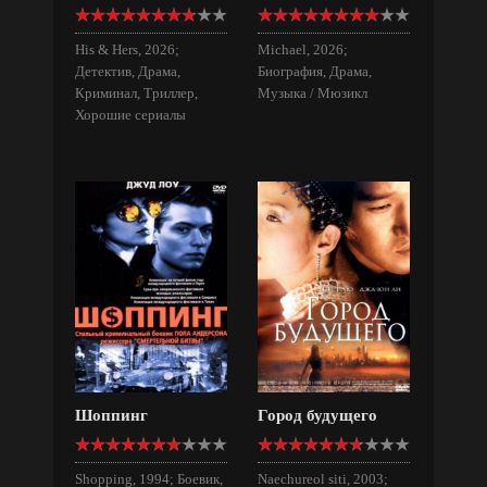
His & Hers, 2026;
Michael, 2026;
Детектив, Драма,
Биография, Драма,
Криминал, Триллер,
Музыка / Мюзикл
Хорошие сериалы
Шоппинг
Город будущего
Shopping, 1994; Боевик,
Naechureol siti, 2003;