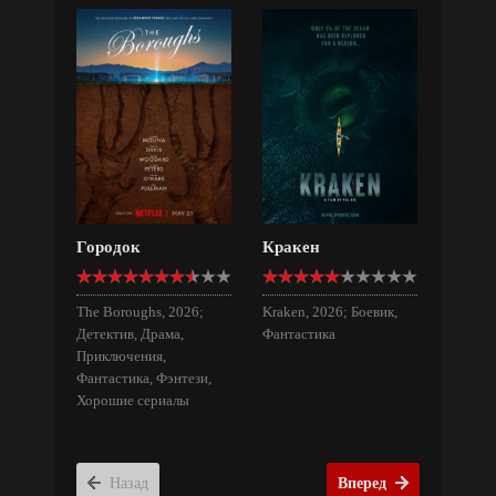
Городок
Кракен
The Boroughs, 2026;
Kraken, 2026; Боевик,
Детектив, Драма,
Фантастика
Приключения,
Фантастика, Фэнтези,
Хорошие сериалы
Назад
Вперед