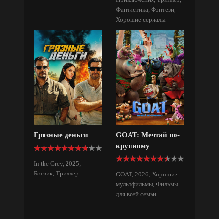
Фантастика, Фэнтези,
Хорошие сериалы
Грязные деньги
GOAT: Мечтай по-
крупному
In the Grey, 2025;
Боевик, Триллер
GOAT, 2026; Хорошие
мультфильмы, Фильмы
для всей семьи