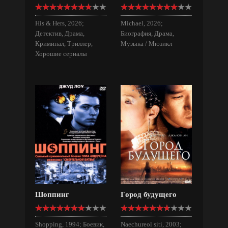
His & Hers, 2026;
Michael, 2026;
Детектив, Драма,
Биография, Драма,
Криминал, Триллер,
Музыка / Мюзикл
Хорошие сериалы
Шоппинг
Город будущего
Shopping, 1994; Боевик,
Naechureol siti, 2003;