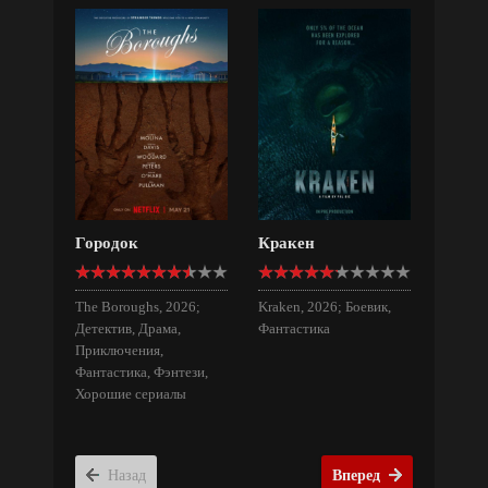
Городок
Кракен
The Boroughs, 2026;
Kraken, 2026; Боевик,
Детектив, Драма,
Фантастика
Приключения,
Фантастика, Фэнтези,
Хорошие сериалы
Назад
Вперед