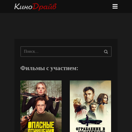
Фильмы с участием: