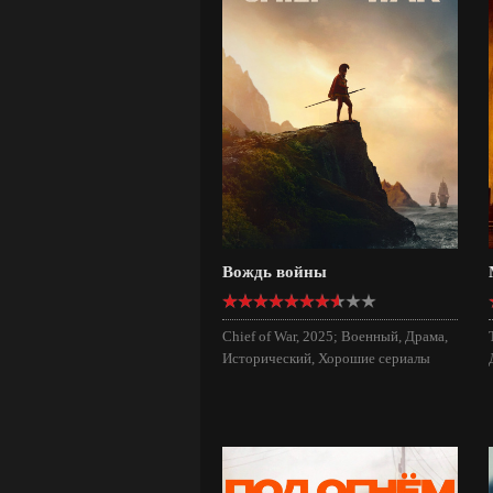
Вождь войны
Chief of War, 2025; Военный, Драма,
Исторический, Хорошие сериалы