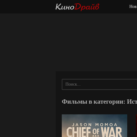
Нов
Фильмы в категории: Ис