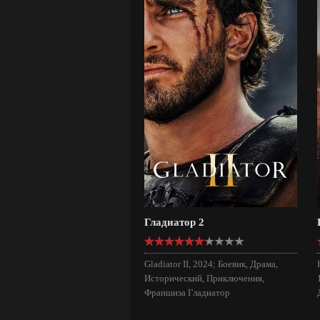
Гладиатор 2
Gladiator II, 2024; Боевик, Драма,
Исторический, Приключения,
Франшиза Гладиатор