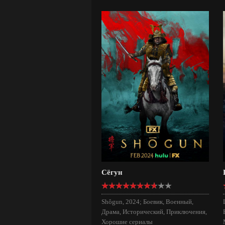
Сёгун
Shôgun, 2024; Боевик, Военный,
Драма, Исторический, Приключения,
Хорошие сериалы