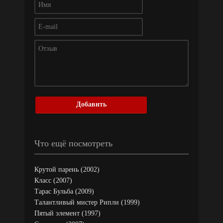
Добавить
Что ещё посмотреть
Крутой парень (2002)
Класс (2007)
Тарас Бульба (2009)
Талантливый мистер Рипли (1999)
Пятый элемент (1997)