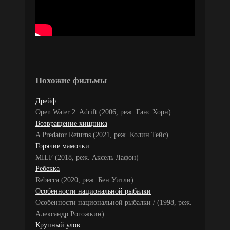
Похожие фильмы
Дрейф
Open Water 2: Adrift (2006, реж. Ганс Хорн)
Возвращение хищника
A Predator Returns (2021, реж. Колин Тейс)
Горячие мамочки
MILF (2018, реж. Аксель Лафон)
Ребекка
Rebecca (2020, реж. Бен Уитли)
Особенности национальной рыбалки
Особенности национальной рыбалки / (1998, реж.
Александр Рогожкин)
Крупный улов