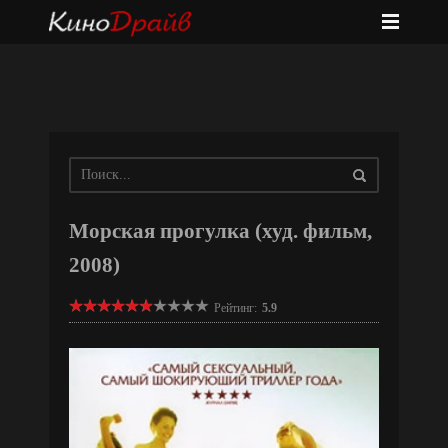
Морская прогулка (худ. фильм,
2008)
Рейтинг:
5.9