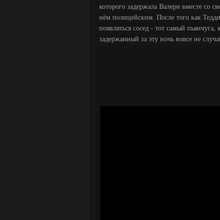
которого задержала Валери вместе со св
нём полицейским. После того как Тедди 
появляться сосед - тот самый пьянчуга,
задержанный за эту ночь вовсе не случа