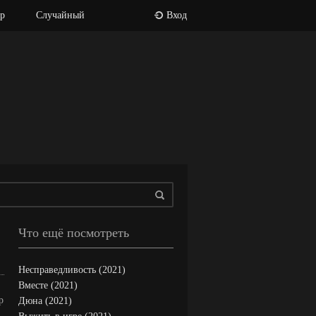
р
Случайный
Вход
Что ещё посмотреть
Несправедливость (2021)
Вместе (2021)
p
Дюна (2021)