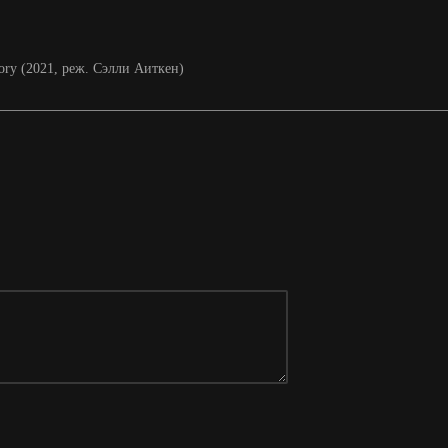
Story (2021, реж. Сэлли Аиткен)