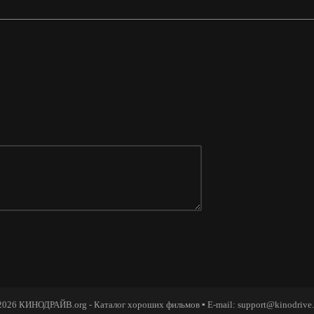
2026 КИНОДРАЙВ.org - Каталог хороших фильмов ▪ E-mail: support@kinodrive.