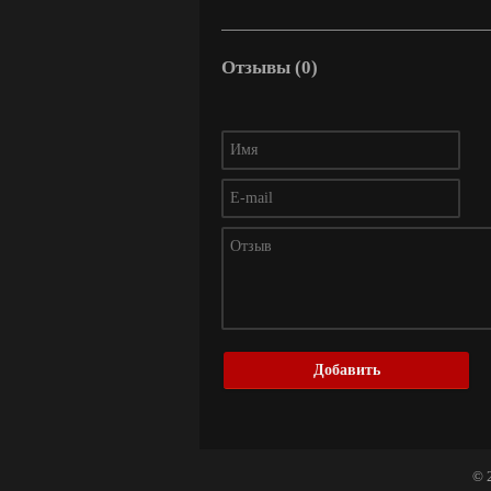
Отзывы (0)
Добавить
© 