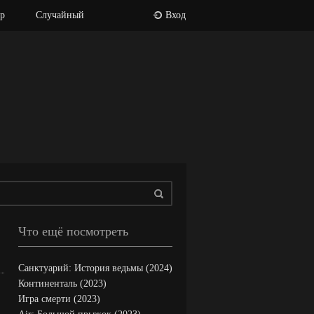
р
Случайный
Вход
Что ещё посмотреть
Санктуарий: История ведьмы (2024)
Континенталь (2023)
Игра смерти (2023)