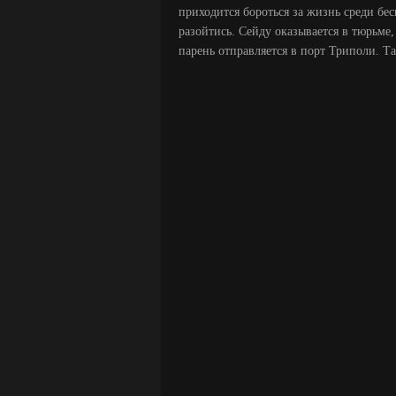
приходится бороться за жизнь среди бе
разойтись. Сейду оказывается в тюрьме
парень отправляется в порт Триполи. Та