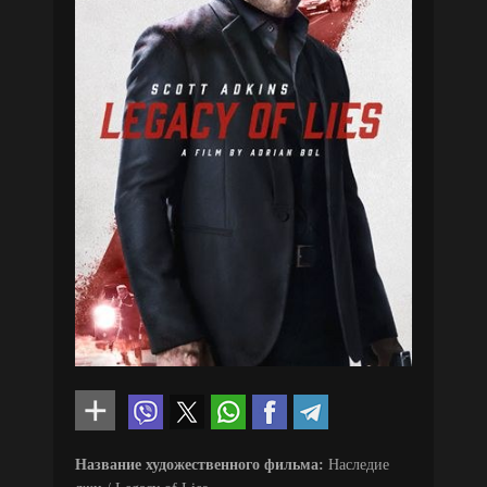
Название художественного фильма:
Наследие