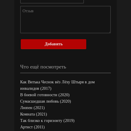
Добавить
Что ещё посмотреть
Как Витька Чеснок вёз Лёху Штыря в дом
инвалидов (2017)
В боевой готовности (2020)
Сумасшедшая любовь (2020)
Люпен (2021)
Комната (2021)
Так близко к горизонту (2019)
Артист (2011)