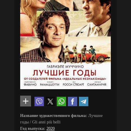
Название художественного фильма:
Лучшие
годы / Gli anni più belli
Год выпуска:
2020