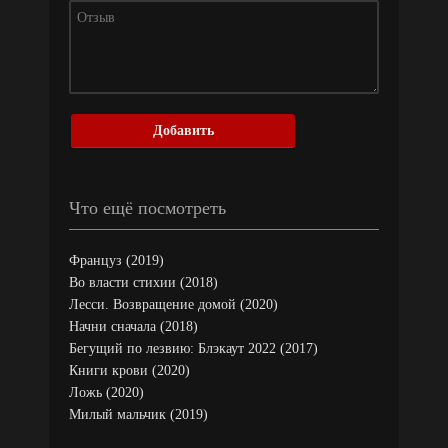
Добавить
Что ещё посмотреть
Француз (2019)
Во власти стихии (2018)
Лесси. Возвращение домой (2020)
Начни сначала (2018)
Бегущий по лезвию: Блэкаут 2022 (2017)
Книги крови (2020)
Ложь (2020)
Милый мальчик (2019)