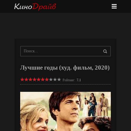
Лучшие годы (худ. фильм, 2020)
Рейтинг:
7.1