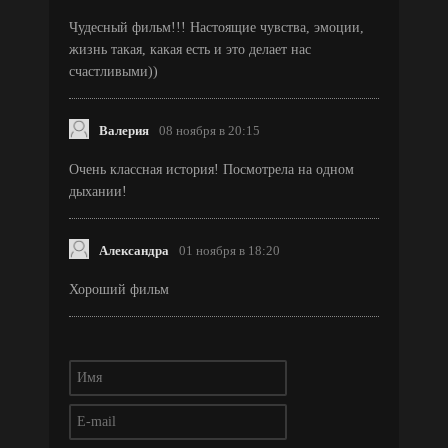
Чудесный фильм!!! Настоящие чувства, эмоции,
жизнь такая, какая есть и это делает нас
счастливыми))
Валерия
08 ноября в 20:15
Очень классная история! Посмотрела на одном
дыхании!
Александра
01 ноября в 18:20
Хороший фильм