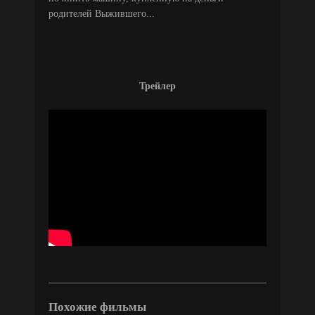
родителей Выжившего...
Трейлер
Похожие фильмы