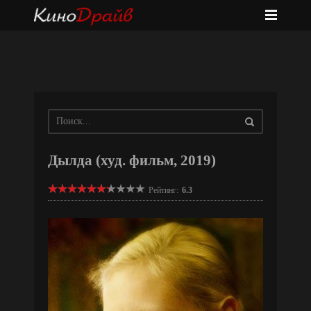
Дылда (худ. фильм, 2019)
Рейтинг:
6.3