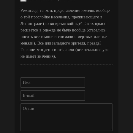
Режиссер, ты хоть представление имеешь вообще
о той прослойке населения, проживающего в
Ленинграде (во во время войны)? Таких ярких
расцветок в одежде не было вообще (старались
носить все темное и снимали с мертвых или же
меняли). Все для западного зрителя, правда?
Главное: что деньги отвалили (все остальное уже
не имеет значения).