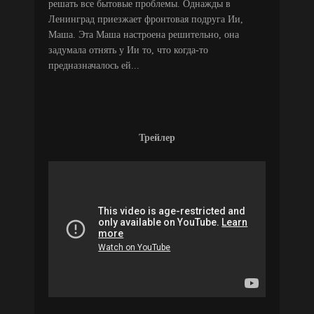
решать все бытовые проблемы. Однажды в
Ленинград приезжает фронтовая подруга Ии,
Маша. Эта Маша настроена решительно, она
задумала отнять у Ии то, что когда-то
предназначалось ей...
Трейлер