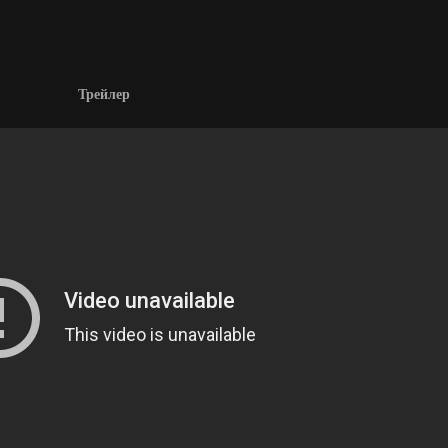
Трейлер