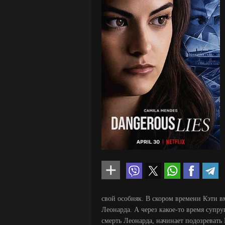
свой особняк. В скором времени Кэти 
Леонарда. А через какое-то время супру
смерть Леонарда, начинает подозревать 