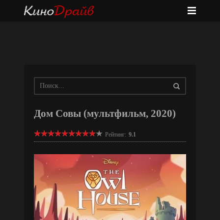
Дом Совы (мультфильм, 2020)
Рейтинг:
9.1