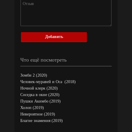
Добавить
Что ещё посмотреть
Зомби 2 (2020)
Человек-муравей и Оса (2018)
Ночной клерк (2020)
Соседка в окне (2020)
Пушки Акимбо (2019)
Холоп (2019)
Невероятное (2019)
Благие знамения (2019)