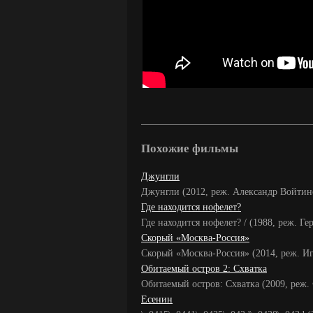
Похожие фильмы
Джунгли
Джунгли (2012, реж. Александр Войтин
Где находится нофелет?
Где находится нофелет? / (1988, реж. Ге
Скорый «Москва-Россия»
Скорый «Москва-Россия» (2014, реж. И
Обитаемый остров 2: Схватка
Обитаемый остров: Схватка (2009, реж.
Есенин