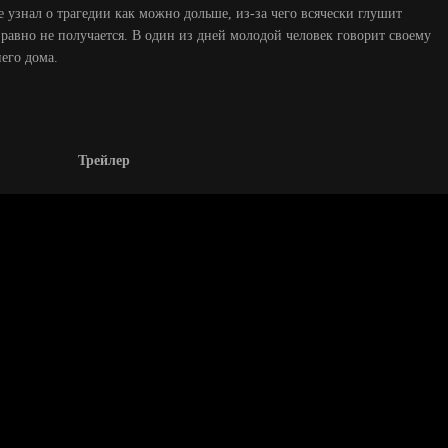
е узнал о трагедии как можно дольше, из-за чего всячески глушит
 равно не получается. В один из дней молодой человек говорит своему
его дома.
Трейлер