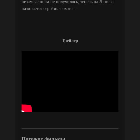
незамеченным не получилось, теперь на Лютера
начинается серьёзная охота...
Трейлер
Похожие фильмы