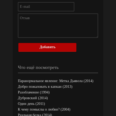
Добавить
Что ещё посмотреть
Паранормальное явление: Метка Дьявола (2014)
Добро пожаловать в капкан (2013)
Разоблачение (1994)
Дубровский (2014)
Один день (2011)
К чему помыслы о любви? (2004)
Реальная белка (2014)