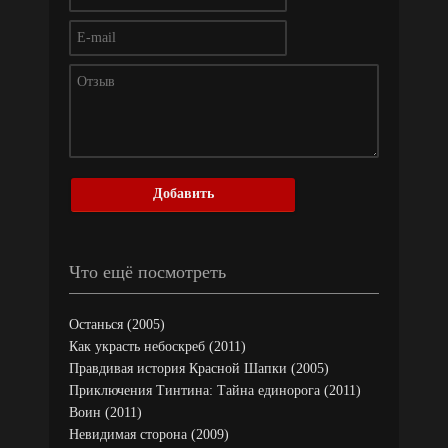
Добавить
Что ещё посмотреть
Останься (2005)
Как украсть небоскреб (2011)
Правдивая история Красной Шапки (2005)
Приключения Тинтина: Тайна единорога (2011)
Воин (2011)
Невидимая сторона (2009)